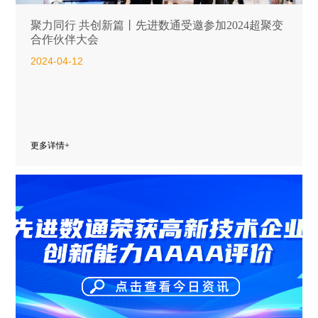
聚力同行 共创新篇丨先进数通受邀参加2024超聚变
合作伙伴大会
2024-04-12
更多详情+