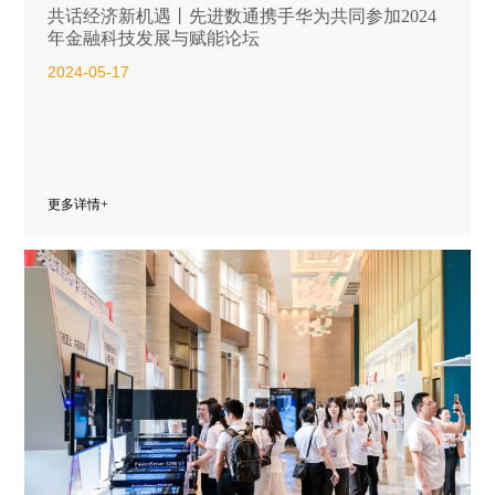
共话经济新机遇丨先进数通携手华为共同参加2024
年金融科技发展与赋能论坛
2024-05-17
更多详情+