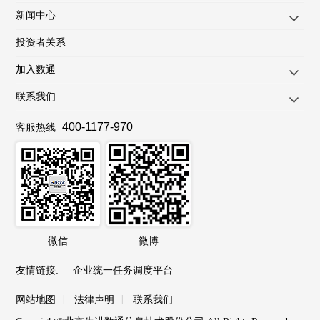
新闻中心
投资者关系
加入数通
联系我们
400-1177-970
客服热线
微信
微博
友情链接
:
企业统一任务调度平台
|
|
网站地图
法律声明
联系我们