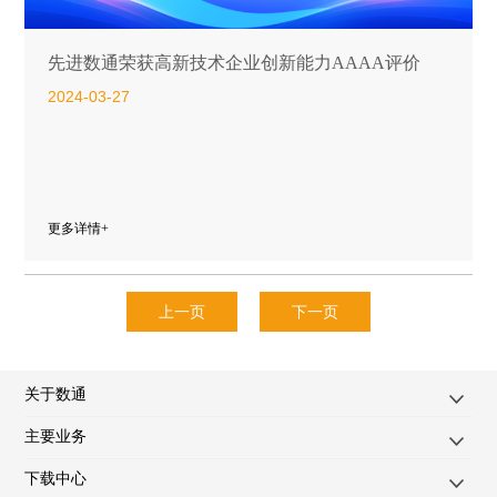
先进数通荣获高新技术企业创新能力AAAA评价
2024-03-27
更多详情+
上一页
下一页
关于数通
主要业务
下载中心