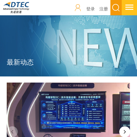
登录
注册
最新动态