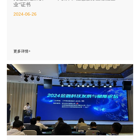
业”证书
2024-06-26
更多详情+