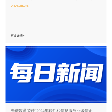
2024-06-26
更多详情+
先进数通荣获“2024年软件和信息服务业诚信企