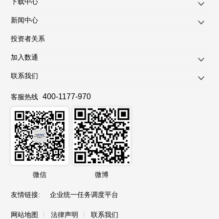
下载中心
新闻中心
投资者关系
加入数通
联系我们
400-1177-970
客服热线
微信
微博
友情链接
:
企业统一任务调度平台
|
|
网站地图
法律声明
联系我们