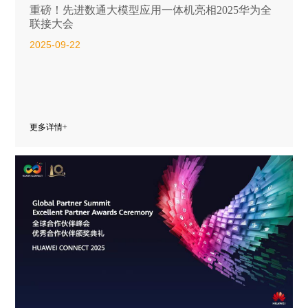
重磅！先进数通大模型应用一体机亮相2025华为全
联接大会
2025-09-22
更多详情+