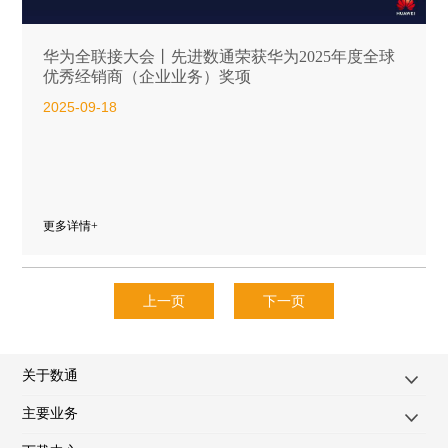
华为全联接大会丨先进数通荣获华为2025年度全球
优秀经销商（企业业务）奖项
2025-09-18
更多详情+
上一页
下一页
关于数通
主要业务