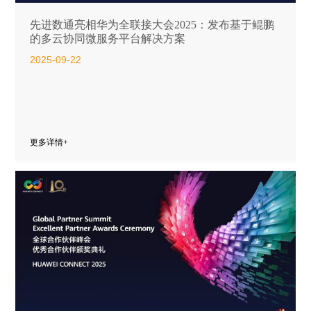
先进数通亮相华为全联接大会2025：发布基于鲲鹏
的多云协同微服务平台解决方案
2025-09-22
更多详情+