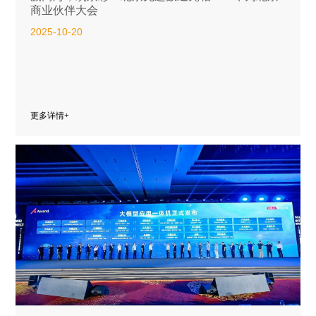
商业伙伴大会
2025-10-20
更多详情+