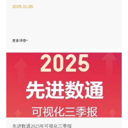
2025-11-05
更多详情+
先进数通2025年可视化三季报