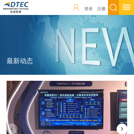
登录
注册
最新动态